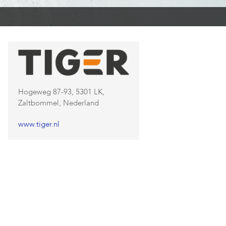
Hogeweg 87-93, 5301 LK,
Zaltbommel, Nederland
www.tiger.nl